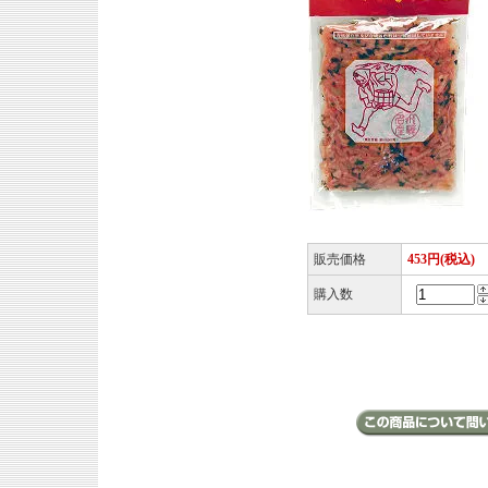
販売価格
453円(税込)
購入数