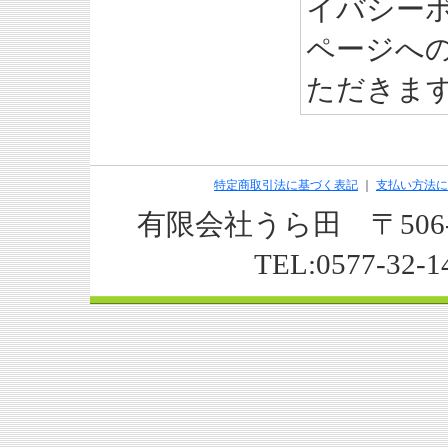
イバシー
ページへ
ただきま
特定商取引法に基づく表記
｜
支払い方法に
有限会社うら田 〒506-
TEL:0577-32-1