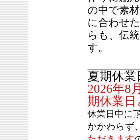
の中で素材
に合わせ
らも、伝統
す。
夏期休業
2026年
期休業日
休業日中に
かかわらず
ただきます