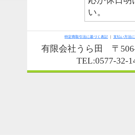
応が休日明
い。
特定商取引法に基づく表記
｜
支払い方法に
有限会社うら田 〒506-
TEL:0577-32-1